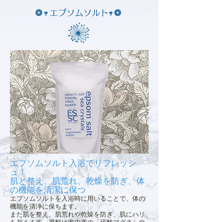
❂𖥧
エプソムソルト
𖥧❂
エプソムソルト入浴でリフレッシ
ュ！
肌と整え、肌荒れ、乾燥を防ぎ、体
の機能を清潔に保つ
エプソムソルトを入浴時に用いることで、体の
機能を清浄に保ちます。
また肌を整え、肌荒れや乾燥を防ぎ、肌にハリ